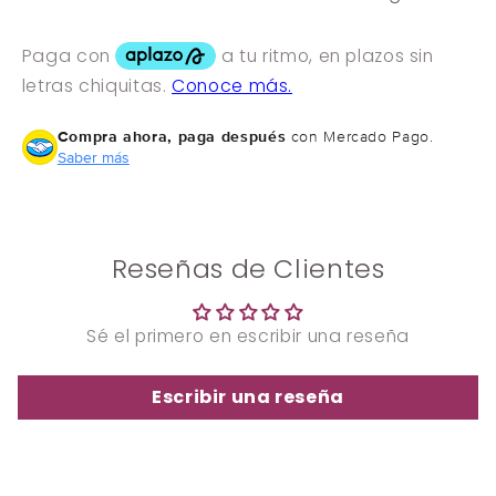
¿Tienes dudas? Consulta nuestra
Ayuda.
Compra ahora, paga después
con Mercado Pago.
Saber más
Reseñas de Clientes
Sé el primero en escribir una reseña
Escribir una reseña