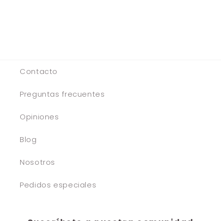
Contacto
Preguntas frecuentes
Opiniones
Blog
Nosotros
Pedidos especiales